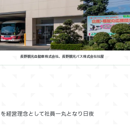
長野観光自動車株式会社、長野観光バス株式会社社屋
」を経営理念として社員一丸となり日夜