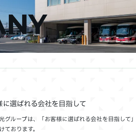
ANY
様に選ばれる会社を目指して
光グループは、「お客様に選ばれる会社を目指して
けております。