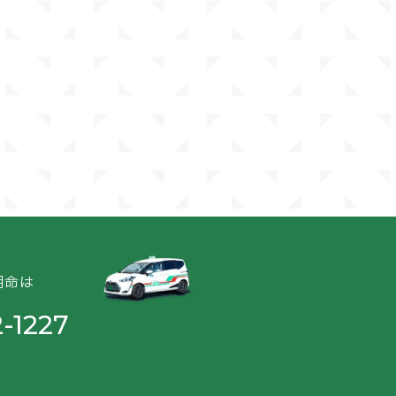
2024年10月現在
2024年10月現在
用命は
-1227
2024年10月現在