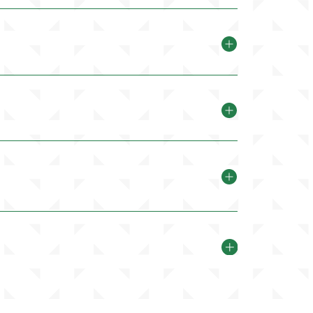
長野観光タクシー株式会社）