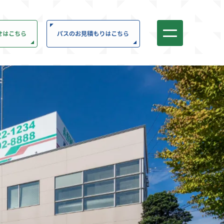
せはこちら
バスのお見積もりはこちら