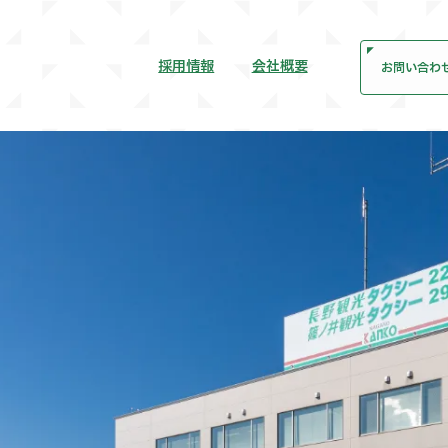
採用情報
会社概要
お問い合わ